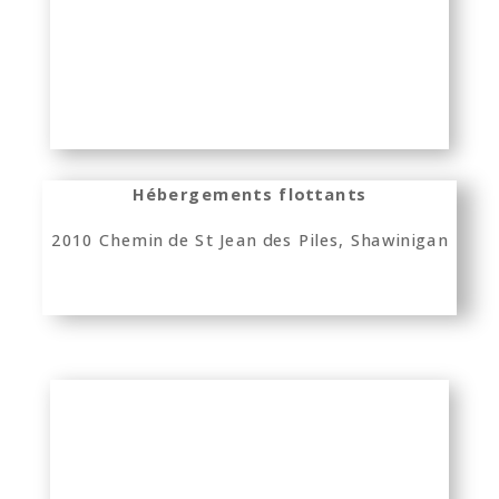
Hébergements flottants
2010 Chemin de St Jean des Piles, Shawinigan