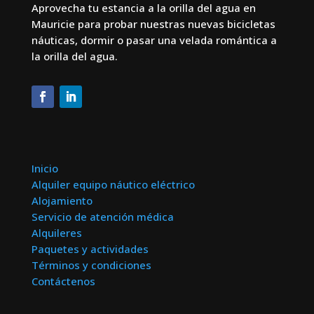
Aprovecha tu estancia a la orilla del agua en
Mauricie para probar nuestras nuevas bicicletas
náuticas, dormir o pasar una velada romántica a
la orilla del agua.
Inicio
Alquiler equipo náutico eléctrico
Alojamiento
Servicio de atención médica
Alquileres
Paquetes y actividades
Términos y condiciones
Contáctenos