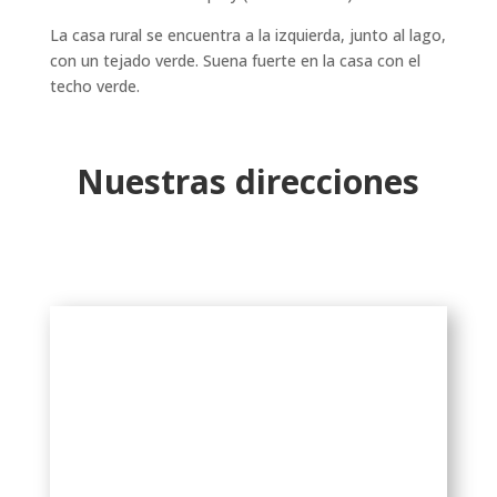
La casa rural se encuentra a la izquierda, junto al lago,
con un tejado verde. Suena fuerte en la casa con el
techo verde.
Nuestras direcciones