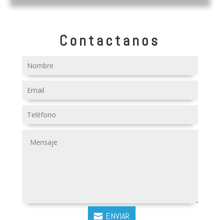
Contactanos
ENVIAR