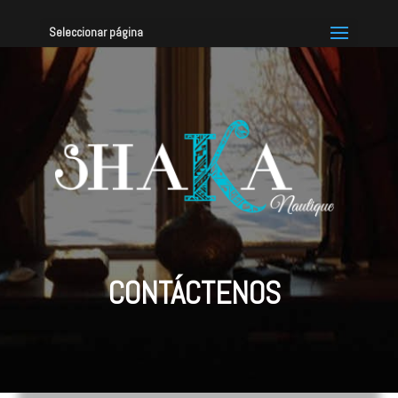
Seleccionar página
CONTÁCTENOS