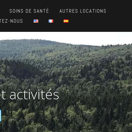
SOINS DE SANTÉ
AUTRES LOCATIONS
TEZ-NOUS
t activités