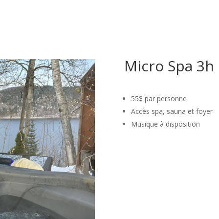
Micro Spa 3h
55$ par personne
Accès spa, sauna et foyer
Musique à disposition