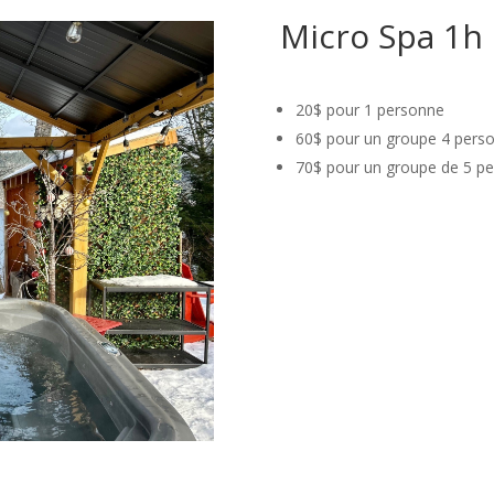
Micro Spa 1h
20$ pour 1 personne
60$ pour un groupe 4 pers
70$ pour un groupe de 5 p