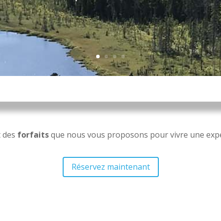
 des
forfaits
que nous vous proposons pour vivre une expér
Réservez maintenant