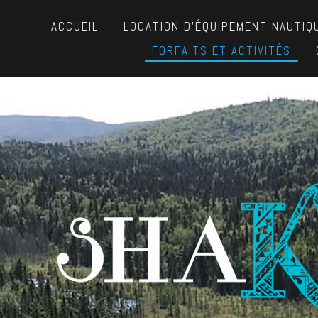
ACCUEIL
LOCATION D’ÉQUIPEMENT NAUTIQ
FORFAITS ET ACTIVITÉS