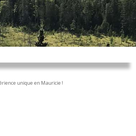
ience unique en Mauricie !