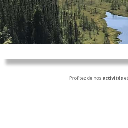
Profitez de nos
activités
et