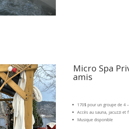
Micro Spa Pri
amis
170$ pour un groupe de 4 
Accès au sauna, jacuzzi et 
Musique disponible