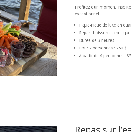
Profitez d’un moment insolit
exceptionnel.
Pique-nique de luxe en quai
Repas, boisson et musique 
Durée de 3 heures
Pour 2 personnes : 250 $
A partir de 4 personnes : 85
Repas sur l’e