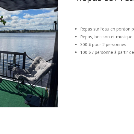
Repas sur l
’eau en ponton p
Repas, boisson et musique 
300 $ pour 2 personnes
100 $ / personne à partir d