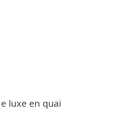
e luxe en quai