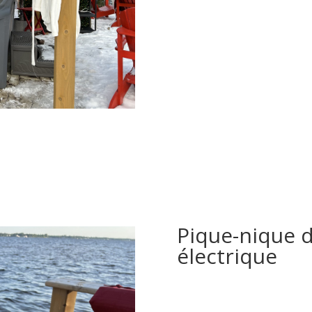
Pique-nique d
électrique