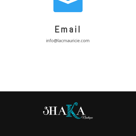

Email
info@lacmauricie.com