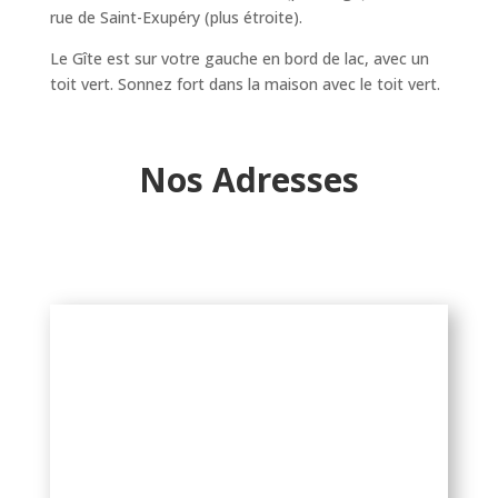
rue de Saint-Exupéry (plus étroite).
Le Gîte est sur votre gauche en bord de lac, avec un
toit vert. Sonnez fort dans la maison avec le toit vert.
Nos Adresses