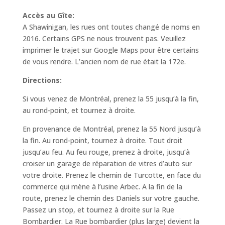
Accès au Gîte:
A Shawinigan, les rues ont toutes changé de noms en
2016. Certains GPS ne nous trouvent pas. Veuillez
imprimer le trajet sur Google Maps pour être certains
de vous rendre. L’ancien nom de rue était la 172e.
Directions:
Si vous venez de Montréal, prenez la 55 jusqu’à la fin,
au rond-point, et tournez à droite.
En provenance de Montréal, prenez la 55 Nord jusqu’à
la fin. Au rond-point, tournez à droite. Tout droit
jusqu’au feu. Au feu rouge, prenez à droite, jusqu’à
croiser un garage de réparation de vitres d’auto sur
votre droite. Prenez le chemin de Turcotte, en face du
commerce qui mène à l’usine Arbec. A la fin de la
route, prenez le chemin des Daniels sur votre gauche.
Passez un stop, et tournez à droite sur la Rue
Bombardier. La Rue bombardier (plus large) devient la