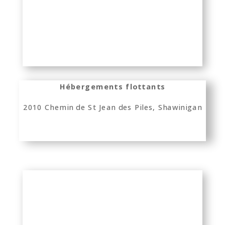
Hébergements flottants
2010 Chemin de St Jean des Piles, Shawinigan