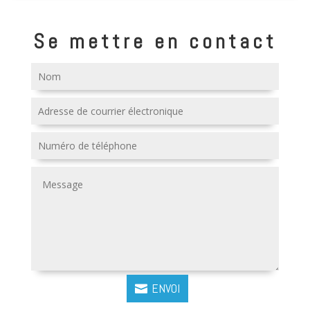
Se mettre en contact
ENVOI