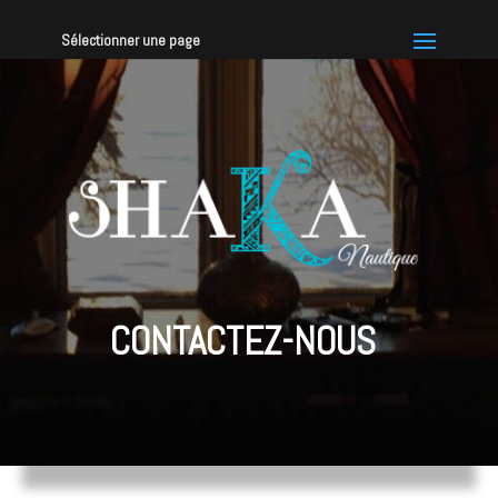
Sélectionner une page
CONTACTEZ-NOUS