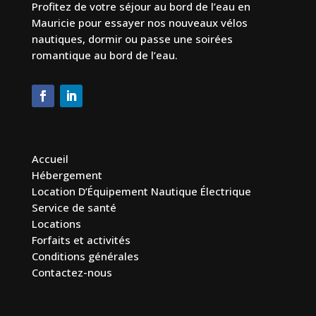
Profitez de votre séjour au bord de l’eau en
Mauricie pour essayer nos nouveaux vélos
nautiques, dormir ou passe une soirées
romantique au bord de l’eau.
Accueil
Hébergement
Location D’Équipement Nautique Électrique
Service de santé
Locations
Forfaits et activités
Conditions générales
Contactez-nous