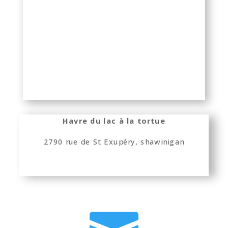
Havre du lac à la tortue
2790 rue de St Exupéry, shawinigan