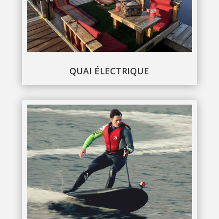
QUAI ÉLECTRIQUE