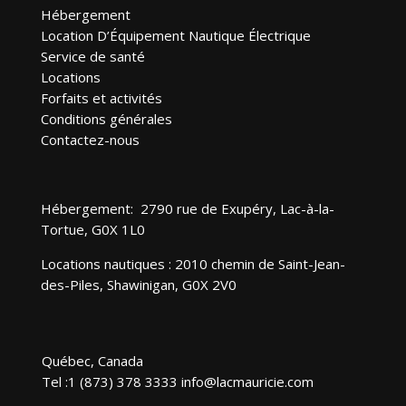
Hébergement
Location D’Équipement Nautique Électrique
Service de santé
Locations
Forfaits et activités
Conditions générales
Contactez-nous
Hébergement: 2790 rue de Exupéry, Lac-à-la-
Tortue, G0X 1L0
Locations nautiques : 2010 chemin de Saint-Jean-
des-Piles, Shawinigan, G0X 2V0
Québec, Canada
Tel :1 (873) 378 3333 info@lacmauricie.com