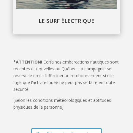
LE SURF ÉLECTRIQUE
*ATTENTION!
Certaines embarcations nautiques sont
récentes et nouvelles au Québec. La compagnie se
réserve le droit d’effectuer un remboursement si elle
juge que l’activité louée ne peut pas se faire en toute
sécurité.
(Selon les conditions météorologiques et aptitudes
physiques de la personne)