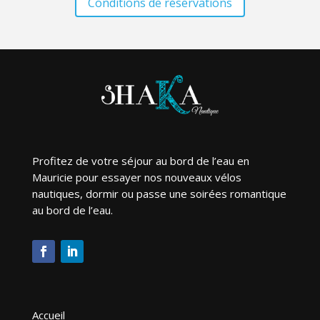
Conditions de réservations
Profitez de votre séjour au bord de l’eau en
Mauricie pour essayer nos nouveaux vélos
nautiques, dormir ou passe une soirées romantique
au bord de l’eau.
Accueil