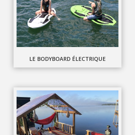
LE BODYBOARD ÉLECTRIQUE