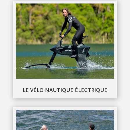
LE VÉLO NAUTIQUE ÉLECTRIQUE