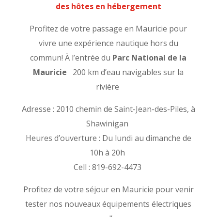
des hôtes en hébergement
Profitez de votre passage en Mauricie pour
vivre une expérience nautique hors du
commun!
À l’entrée du
Parc National de la
Mauricie
200 km d’eau navigables sur la
rivière
Adresse : 2010 chemin de Saint-Jean-des-Piles, à
Shawinigan
Heures d’ouverture : Du lundi au dimanche de
10h à 20h
Cell : 819-692-4473
Profitez de votre séjour en Mauricie pour venir
tester nos nouveaux équipements électriques