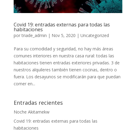
Covid 19: entradas externas para todas las
habitaciones
por
triade_admin
|
Nov 5, 2020
|
Uncategorized
Para su comodidad y seguridad, no hay más áreas
comunes interiores en nuestra casa rural: todas las
habitaciones tienen entradas exteriores privadas. 3 de
nuestros alquileres también tienen cocinas, dentro o
fuera. Los desayunos se modificarán para que puedan
comer en...
Entradas recientes
Noche Akitamekw
Covid 19: entradas externas para todas las
habitaciones