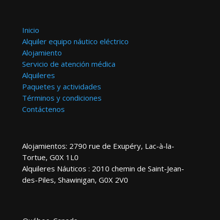
Inicio
Alquiler equipo náutico eléctrico
Alojamiento
Servicio de atención médica
Alquileres
Paquetes y actividades
Términos y condiciones
Contáctenos
Alojamientos: 2790 rue de Exupéry, Lac-à-la-
Tortue, G0X 1L0
Alquileres Náuticos : 2010 chemin de Saint-Jean-
des-Piles, Shawinigan, G0X 2V0