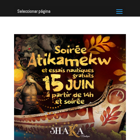
Seleccionar página