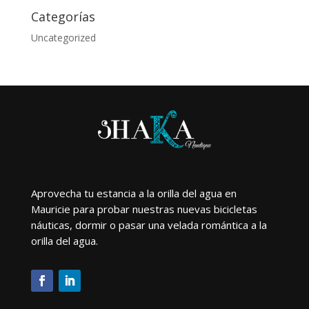
Categorías
Uncategorized
Aprovecha tu estancia a la orilla del agua en
Mauricie para probar nuestras nuevas bicicletas
náuticas, dormir o pasar una velada romántica a la
orilla del agua.